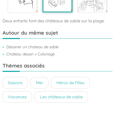
Deux enfants font des châteaux de sable sur la plage.
Autour du même sujet
Dessiner un chateau de sable
Chateau dessin
> Coloriage
Thèmes associés
Saisons
Mer
Héros de Filles
Vacances
Les châteaux de sable