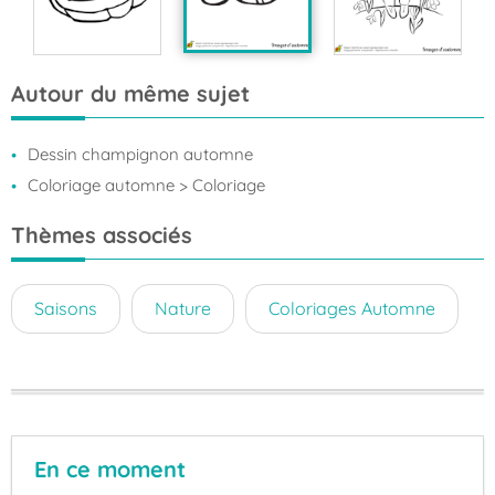
Autour du même sujet
Dessin champignon automne
Coloriage automne
> Coloriage
Thèmes associés
Saisons
Nature
Coloriages Automne
En ce moment