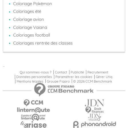
Coloriage Pokémon
Coloriages été
Coloriage avion
Coloriage Vaiana
Coloriages football
Coloriages rentrée des classes
...
Qui sommes-nous ?
Contact
Publicité
Recrutement
Données personnelles
Paramétrer les cookies
Gérer Utiq
Mentions légales
Groupe Figaro
© 2026 CCM Benchmark