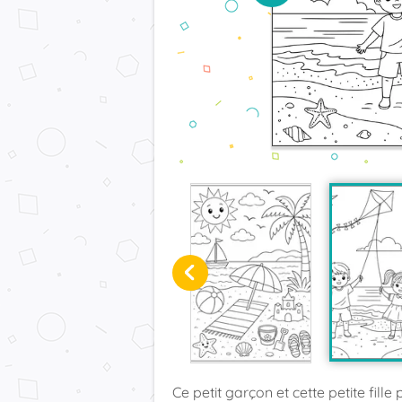
Ce petit garçon et cette petite fille