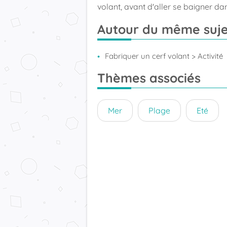
volant, avant d'aller se baigner dan
Autour du même suje
Fabriquer un cerf volant
> Activité
Thèmes associés
Mer
Plage
Eté