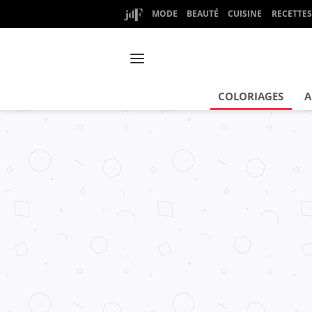
MODE
BEAUTÉ
CUISINE
RECETTES
COLORIAGES
A