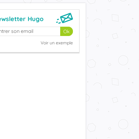
wsletter Hugo
Voir un exemple