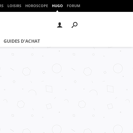
RS
LOISIRS
HOROSCOPE
HUGO
FORUM
GUIDES D'ACHAT