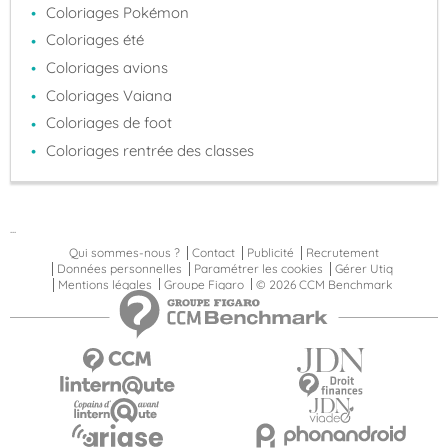
Coloriages Pokémon
Coloriages été
Coloriages avions
Coloriages Vaiana
Coloriages de foot
Coloriages rentrée des classes
...
Qui sommes-nous ?
Contact
Publicité
Recrutement
Données personnelles
Paramétrer les cookies
Gérer Utiq
Mentions légales
Groupe Figaro
© 2026 CCM Benchmark