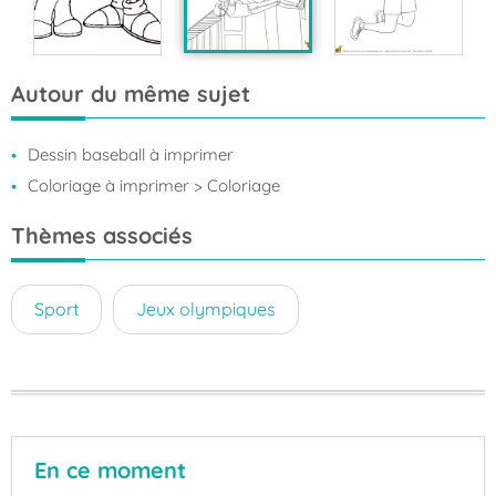
Autour du même sujet
Dessin baseball à imprimer
Coloriage à imprimer
> Coloriage
Thèmes associés
Sport
Jeux olympiques
En ce moment