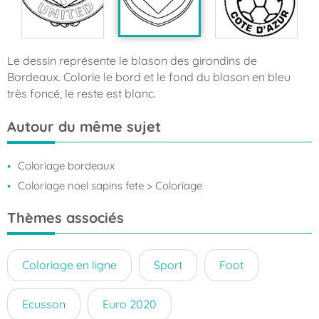
Le dessin représente le blason des girondins de
Bordeaux. Colorie le bord et le fond du blason en bleu
très foncé, le reste est blanc.
Autour du même sujet
Coloriage bordeaux
Coloriage noel sapins fete
> Coloriage
Thèmes associés
Coloriage en ligne
Sport
Foot
Ecusson
Euro 2020