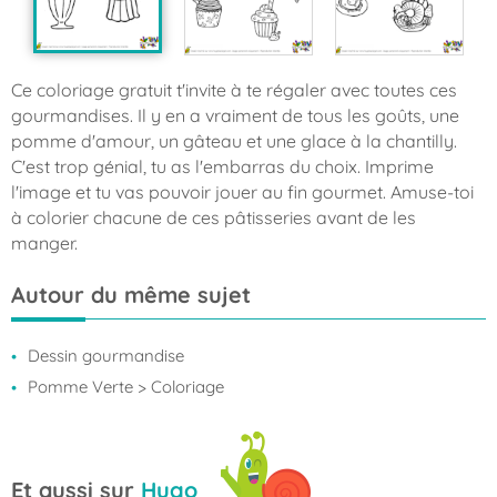
Ce coloriage gratuit t'invite à te régaler avec toutes ces
gourmandises. Il y en a vraiment de tous les goûts, une
pomme d'amour, un gâteau et une glace à la chantilly.
C'est trop génial, tu as l'embarras du choix. Imprime
l'image et tu vas pouvoir jouer au fin gourmet. Amuse-toi
à colorier chacune de ces pâtisseries avant de les
manger.
Autour du même sujet
Dessin gourmandise
Pomme Verte
> Coloriage
Et aussi sur
Hugo