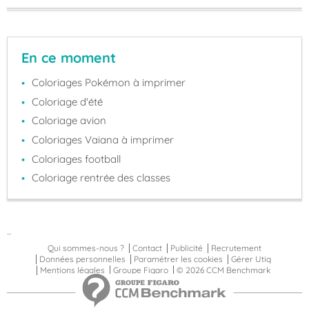
En ce moment
Coloriages Pokémon à imprimer
Coloriage d'été
Coloriage avion
Coloriages Vaiana à imprimer
Coloriages football
Coloriage rentrée des classes
...
Qui sommes-nous ?
Contact
Publicité
Recrutement
Données personnelles
Paramétrer les cookies
Gérer Utiq
Mentions légales
Groupe Figaro
© 2026 CCM Benchmark