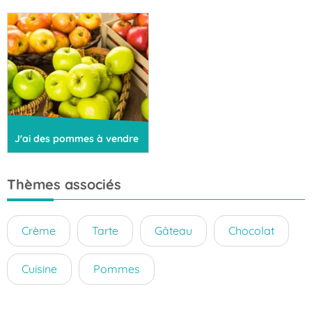
J'ai des pommes à vendre
Thèmes associés
Crème
Tarte
Gâteau
Chocolat
Cuisine
Pommes