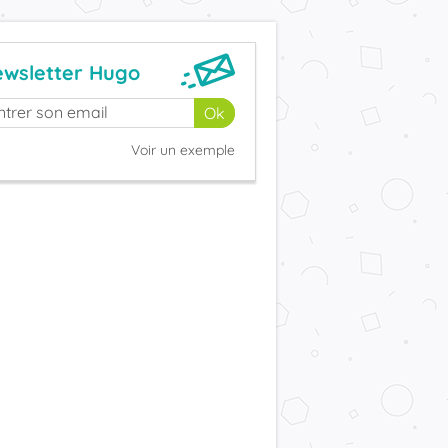
wsletter Hugo
Voir un exemple