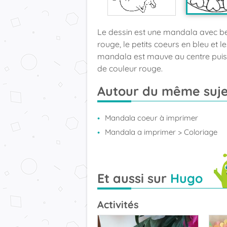
Le dessin est une mandala avec be
rouge, le petits coeurs en bleu et 
mandala est mauve au centre puis pl
de couleur rouge.
Autour du même suje
Mandala coeur à imprimer
Mandala a imprimer
> Coloriage
Et aussi sur
Hugo
Activités