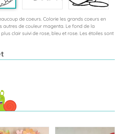
aucoup de coeurs. Colorie les grands coeurs en
les autres de couleur magenta. Le fond de la
us clair suivi de rose, bleu et rose. Les étoiles sont
t