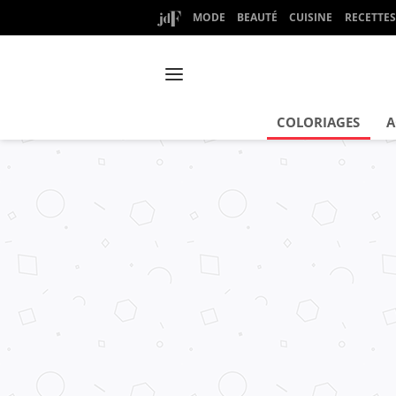
MODE
BEAUTÉ
CUISINE
RECETTES
COLORIAGES
A