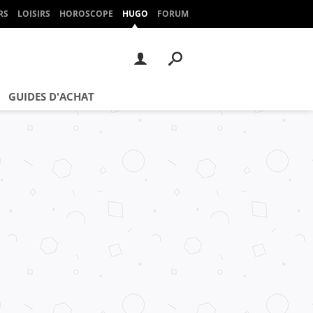
RS
LOISIRS
HOROSCOPE
HUGO
FORUM
GUIDES D'ACHAT