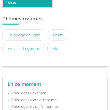
fraises
Thèmes associés
Coloriage en ligne
Fruits
Fruits et Légumes
Eté
En ce moment
Coloriages Pokémon
Coloriages d'été à imprimer
Coloriages avion à imprimer