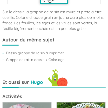
Sur le dessin la grappe de raisin est mure et prête à être
cueillie. Colorie chaque grain en jaune ocre plus ou moins
foncé. Les feuilles, les tiges et les vrilles sont vertes, la
feuille légèrement cachée est un peu plus grise.
Autour du même sujet
Dessin grappe de raisin à imprimer
Grappe de raisin dessin
> Coloriage
Et aussi sur
Hugo
Activités