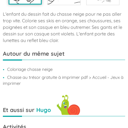
L'enfant du dessin fait du chasse neige pour ne pas aller
trop vite. Colorie ses skis en orange, ses chaussures, ses
poignées et son casque en bleu outremer. Ses gants et le
dessin sur son casque sont violets. L'enfant porte des
lunettes au reflet bleu clair.
Autour du même sujet
Coloriage chasse neige
Chasse au trésor gratuite à imprimer pdf
> Accueil - Jeux à
imprimer
Et aussi sur
Hugo
Activités