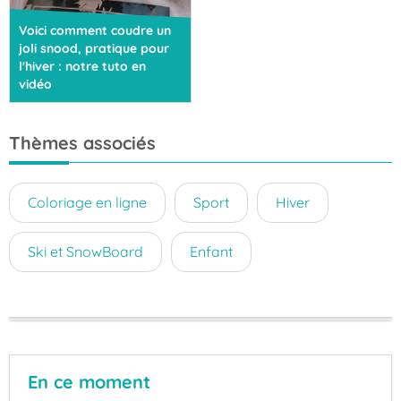
Voici comment coudre un
joli snood, pratique pour
l'hiver : notre tuto en
vidéo
Thèmes associés
Coloriage en ligne
Sport
Hiver
Ski et SnowBoard
Enfant
En ce moment