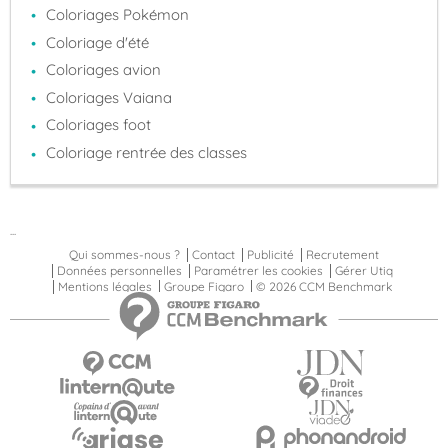
Coloriages Pokémon
Coloriage d'été
Coloriages avion
Coloriages Vaiana
Coloriages foot
Coloriage rentrée des classes
...
Qui sommes-nous ?
Contact
Publicité
Recrutement
Données personnelles
Paramétrer les cookies
Gérer Utiq
Mentions légales
Groupe Figaro
© 2026 CCM Benchmark