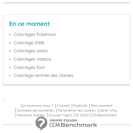
En ce moment
Coloriages Pokémon
Coloriage d'été
Coloriages avion
Coloriages Vaiana
Coloriages foot
Coloriage rentrée des classes
...
Qui sommes-nous ?
Contact
Publicité
Recrutement
Données personnelles
Paramétrer les cookies
Gérer Utiq
Mentions légales
Groupe Figaro
© 2026 CCM Benchmark