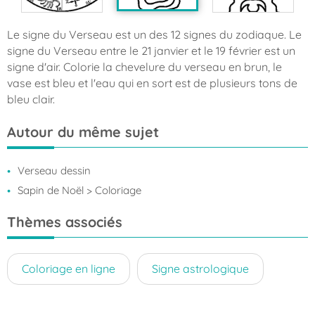
Le signe du Verseau est un des 12 signes du zodiaque. Le
signe du Verseau entre le 21 janvier et le 19 février est un
signe d'air. Colorie la chevelure du verseau en brun, le
vase est bleu et l'eau qui en sort est de plusieurs tons de
bleu clair.
Autour du même sujet
Verseau dessin
Sapin de Noël
> Coloriage
Thèmes associés
Coloriage en ligne
Signe astrologique