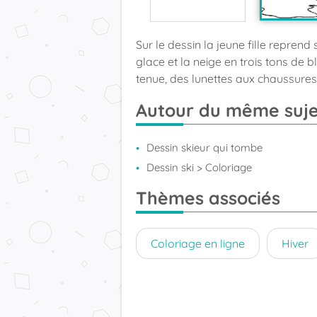
Sur le dessin la jeune fille reprend
glace et la neige en trois tons de b
tenue, des lunettes aux chaussures e
Autour du même suje
Dessin skieur qui tombe
Dessin ski
> Coloriage
Thèmes associés
Coloriage en ligne
Hiver