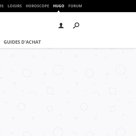
RS
LOISIRS
HOROSCOPE
HUGO
FORUM
GUIDES D'ACHAT