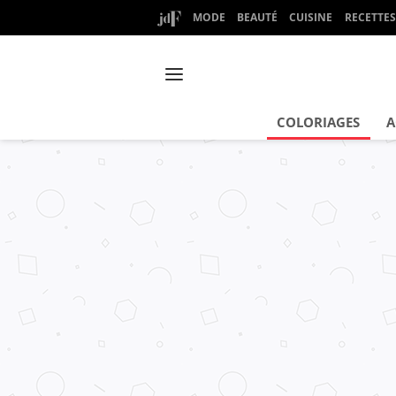
MODE
BEAUTÉ
CUISINE
RECETTES
COLORIAGES
A