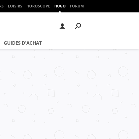
RS
LOISIRS
HOROSCOPE
HUGO
FORUM
GUIDES D'ACHAT