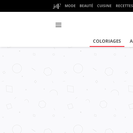
MODE
BEAUTÉ
CUISINE
RECETTES
COLORIAGES
A