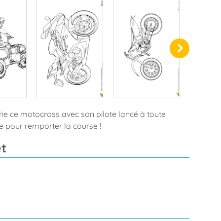
ie ce motocross avec son pilote lancé à toute
ge pour remporter la course !
t