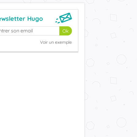
wsletter Hugo
Voir un exemple