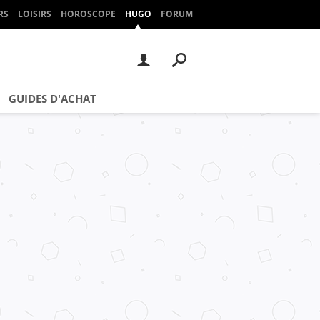
RS
LOISIRS
HOROSCOPE
HUGO
FORUM
GUIDES D'ACHAT