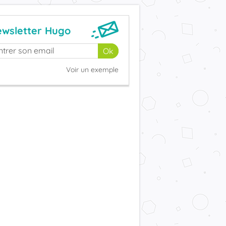
wsletter Hugo
Voir un exemple