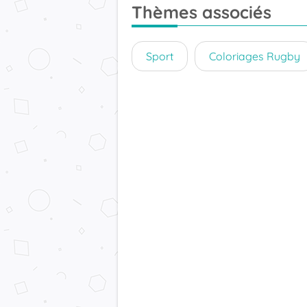
Thèmes associés
Sport
Coloriages Rugby