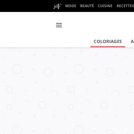
MODE
BEAUTÉ
CUISINE
RECETTES
COLORIAGES
A