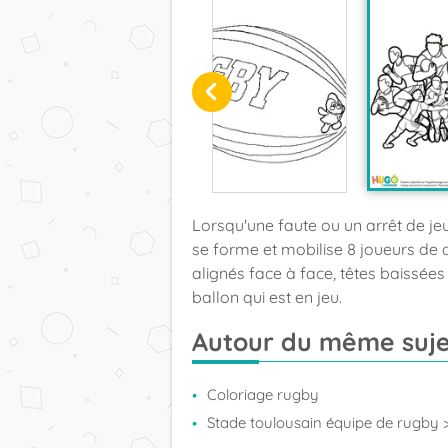
Lorsqu'une faute ou un arrêt de j
se forme et mobilise 8 joueurs de
alignés face à face, têtes baissées
ballon qui est en jeu.
Autour du même suje
Coloriage rugby
Stade toulousain équipe de rugby
>