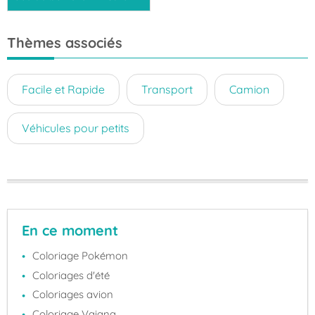
Thèmes associés
Facile et Rapide
Transport
Camion
Véhicules pour petits
En ce moment
Coloriage Pokémon
Coloriages d'été
Coloriages avion
Coloriage Vaiana