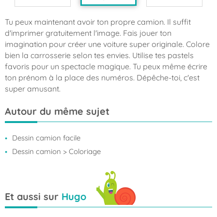
Tu peux maintenant avoir ton propre camion. Il suffit
d'imprimer gratuitement l'image. Fais jouer ton
imagination pour créer une voiture super originale. Colore
bien la carrosserie selon tes envies. Utilise tes pastels
favoris pour un spectacle magique. Tu peux même écrire
ton prénom à la place des numéros. Dépêche-toi, c'est
super amusant.
Autour du même sujet
Dessin camion facile
Dessin camion
> Coloriage
Et aussi sur
Hugo