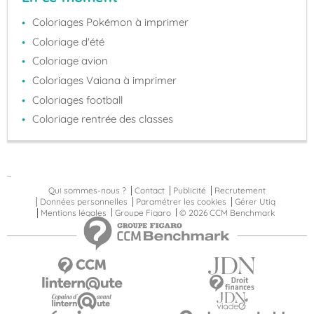
Coloriages Pokémon à imprimer
Coloriage d'été
Coloriage avion
Coloriages Vaiana à imprimer
Coloriages football
Coloriage rentrée des classes
...
Qui sommes-nous ?
Contact
Publicité
Recrutement
Données personnelles
Paramétrer les cookies
Gérer Utiq
Mentions légales
Groupe Figaro
© 2026 CCM Benchmark