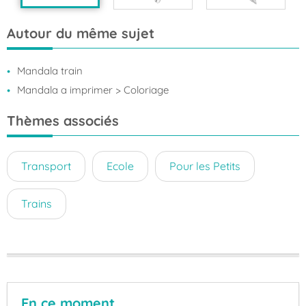
Autour du même sujet
Mandala train
Mandala a imprimer
> Coloriage
Thèmes associés
Transport
Ecole
Pour les Petits
Trains
En ce moment