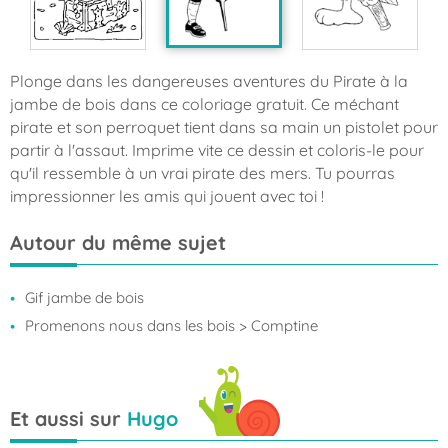
Plonge dans les dangereuses aventures du Pirate à la
jambe de bois dans ce coloriage gratuit. Ce méchant
pirate et son perroquet tient dans sa main un pistolet pour
partir à l'assaut. Imprime vite ce dessin et coloris-le pour
qu'il ressemble à un vrai pirate des mers. Tu pourras
impressionner les amis qui jouent avec toi !
Autour du même sujet
Gif jambe de bois
Promenons nous dans les bois
> Comptine
Et aussi sur
Hugo