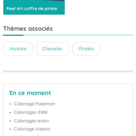
Pixel art coffre de pirate
Thèmes associés
Histoire
Chevalier
Pirates
En ce moment
Coloriage Pokémon
Coloriages d'été
Coloriages avion
Coloriage Vaiana