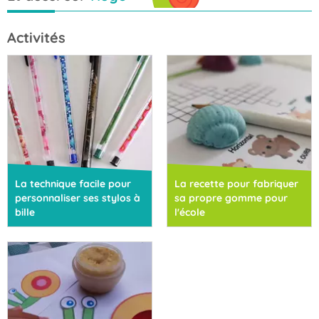
Activités
La technique facile pour
La recette pour fabriquer
personnaliser ses stylos à
sa propre gomme pour
bille
l'école