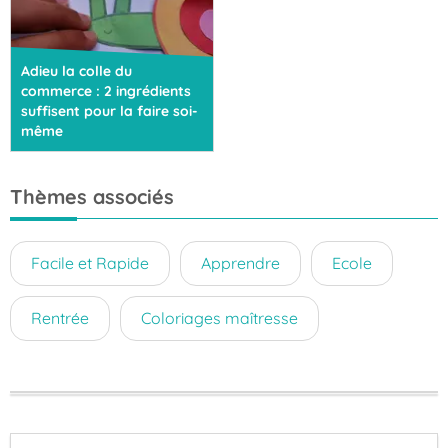
Adieu la colle du
commerce : 2 ingrédients
suffisent pour la faire soi-
même
Thèmes associés
Facile et Rapide
Apprendre
Ecole
Rentrée
Coloriages maîtresse