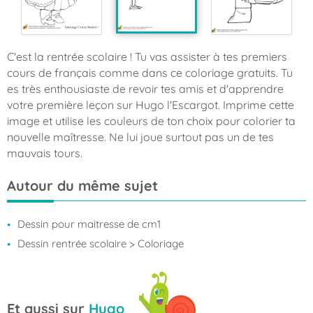
C'est la rentrée scolaire ! Tu vas assister à tes premiers
cours de français comme dans ce coloriage gratuits. Tu
es très enthousiaste de revoir tes amis et d'apprendre
votre première leçon sur Hugo l'Escargot. Imprime cette
image et utilise les couleurs de ton choix pour colorier ta
nouvelle maîtresse. Ne lui joue surtout pas un de tes
mauvais tours.
Autour du même sujet
Dessin pour maitresse de cm1
Dessin rentrée scolaire
> Coloriage
Et aussi sur
Hugo