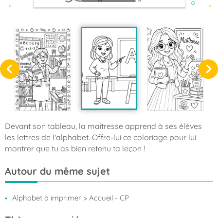
Devant son tableau, la maîtresse apprend à ses élèves
les lettres de l'alphabet. Offre-lui ce coloriage pour lui
montrer que tu as bien retenu ta leçon !
Autour du même sujet
Alphabet à imprimer
> Accueil - CP