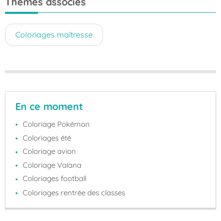
Thèmes associés
Coloriages maîtresse
En ce moment
Coloriage Pokémon
Coloriages été
Coloriage avion
Coloriage Vaiana
Coloriages football
Coloriages rentrée des classes