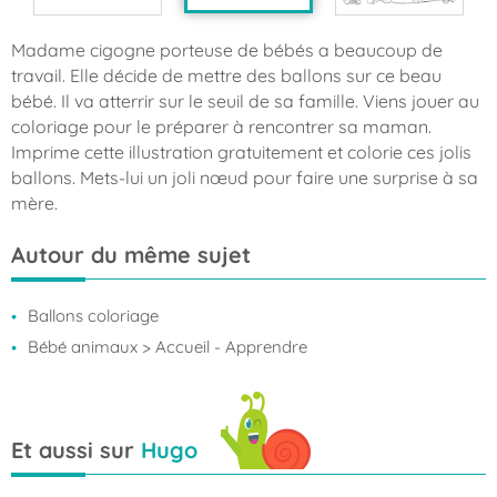
Madame cigogne porteuse de bébés a beaucoup de
travail. Elle décide de mettre des ballons sur ce beau
bébé. Il va atterrir sur le seuil de sa famille. Viens jouer au
coloriage pour le préparer à rencontrer sa maman.
Imprime cette illustration gratuitement et colorie ces jolis
ballons. Mets-lui un joli nœud pour faire une surprise à sa
mère.
Autour du même sujet
Ballons coloriage
Bébé animaux
> Accueil - Apprendre
Et aussi sur
Hugo