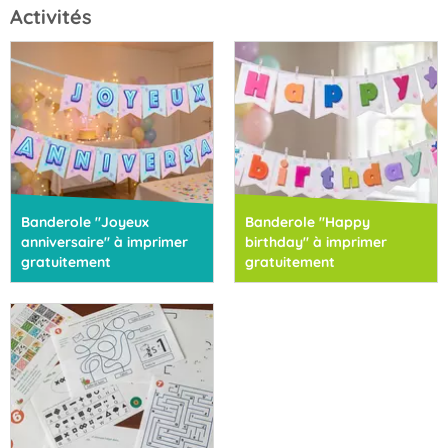
Activités
Banderole "Joyeux
Banderole "Happy
anniversaire" à imprimer
birthday" à imprimer
gratuitement
gratuitement