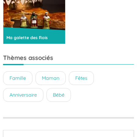
Ma galette des Rois
Thèmes associés
Famille
Maman
Fêtes
Anniversaire
Bébé