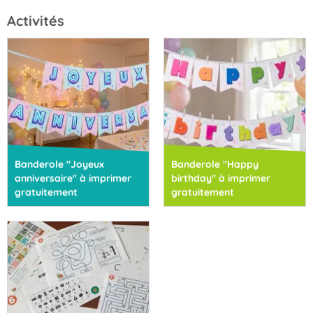
Activités
Banderole "Joyeux
Banderole "Happy
anniversaire" à imprimer
birthday" à imprimer
gratuitement
gratuitement