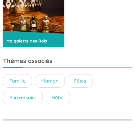
Ma galette des Rois
Thèmes associés
Famille
Maman
Fêtes
Anniversaire
Bébé