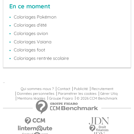
En ce moment
Coloriages Pokémon
Coloriages d'été
Coloriages avion
Coloriages Vaiana
Coloriages foot
Coloriages rentrée scolaire
...
Qui sommes-nous ?
Contact
Publicité
Recrutement
Données personnelles
Paramétrer les cookies
Gérer Utiq
Mentions légales
Groupe Figaro
© 2026 CCM Benchmark