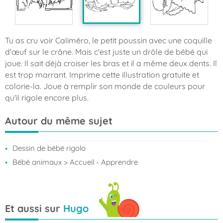
Tu as cru voir Caliméro, le petit poussin avec une coquille
d'œuf sur le crâne. Mais c'est juste un drôle de bébé qui
joue. Il sait déjà croiser les bras et il a même deux dents. Il
est trop marrant. Imprime cette illustration gratuite et
colorie-la. Joue à remplir son monde de couleurs pour
qu'il rigole encore plus.
Autour du même sujet
Dessin de bébé rigolo
Bébé animaux
> Accueil - Apprendre
Et aussi sur
Hugo