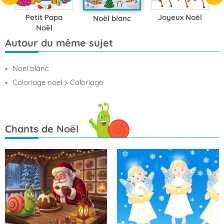
Petit Papa
Joyeux Noël
Noël blanc
Noël
Autour du même sujet
Noel blanc
Coloriage noel
> Coloriage
Chants de Noël