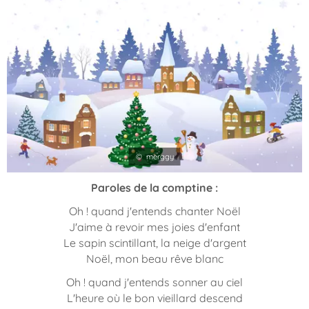
© merggy
Paroles de la comptine :
Oh ! quand j'entends chanter Noël
J'aime à revoir mes joies d'enfant
Le sapin scintillant, la neige d'argent
Noël, mon beau rêve blanc
Oh ! quand j'entends sonner au ciel
L'heure où le bon vieillard descend