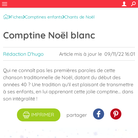
Fiches
Comptines enfants
Chants de Noël
Comptine Noël blanc
Rédaction D'hugo
Article mis à jour le
09/11/22 16:01
Qui ne connaît pas les premières paroles de cette
chanson traditionnelle de Noël, datant du début des
années 40 ? Une tradition qu'il est plaisant de transmettre
à ses enfants, en lui apprenant cette jolie comptine... dans
son intégralité !
IMPRIMER
partager