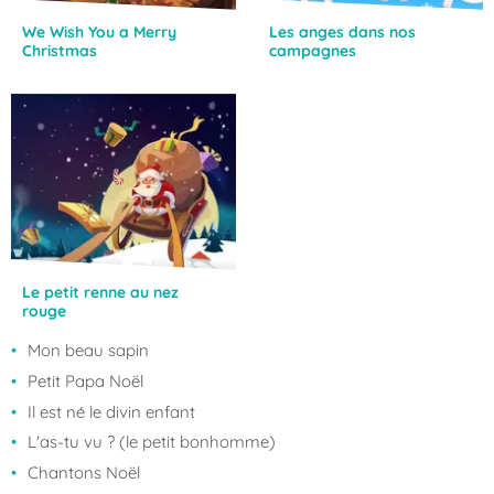
We Wish You a Merry
Les anges dans nos
Christmas
campagnes
Le petit renne au nez
rouge
Mon beau sapin
Petit Papa Noël
Il est né le divin enfant
L'as-tu vu ? (le petit bonhomme)
Chantons Noël