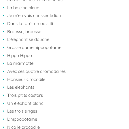
La baleine bleue
Je m'en vais chasser le lion
Dans la forêt un ouistiti
Brousse, brousse
L'éléphant se douche
Grosse dame hippopotame
Hippo Hippo
La marmotte
Avec ses quatre dromadaires
Monsieur Crocodile
Les éléphants
Trois p'tits castors
Un éléphant blanc
Les trois singes
L'hippopotame
Nico le crocodile