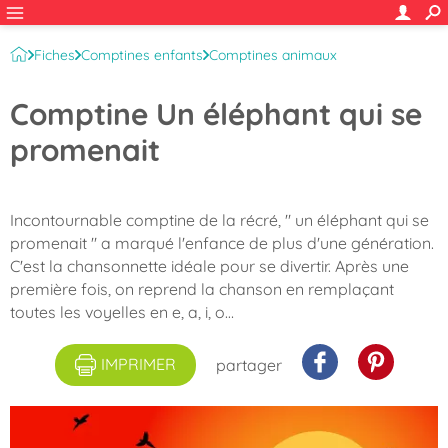
Fiches
Comptines enfants
Comptines animaux
Animaux sauvages
Comptine Un éléphant qui se
promenait
Incontournable comptine de la récré, " un éléphant qui se
promenait " a marqué l'enfance de plus d'une génération.
C'est la chansonnette idéale pour se divertir. Après une
première fois, on reprend la chanson en remplaçant
toutes les voyelles en e, a, i, o…
IMPRIMER
partager