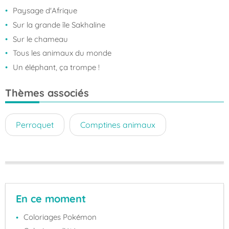
Paysage d'Afrique
Sur la grande île Sakhaline
Sur le chameau
Tous les animaux du monde
Un éléphant, ça trompe !
Thèmes associés
Perroquet
Comptines animaux
En ce moment
Coloriages Pokémon