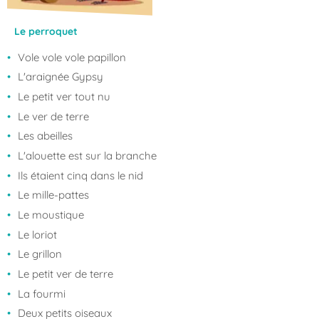
Le perroquet
Vole vole vole papillon
L'araignée Gypsy
Le petit ver tout nu
Le ver de terre
Les abeilles
L'alouette est sur la branche
Ils étaient cinq dans le nid
Le mille-pattes
Le moustique
Le loriot
Le grillon
Le petit ver de terre
La fourmi
Deux petits oiseaux