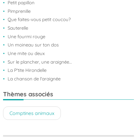
Petit papillon
Pimprenille
Que faites-vous petit coucou?
Sauterelle
Une fourmi rouge
Un moineau sur ton dos
Une mite ou deux
Sur le plancher, une araignée...
La P'tite Hirondelle
La chanson de l'araignée
Thèmes associés
Comptines animaux