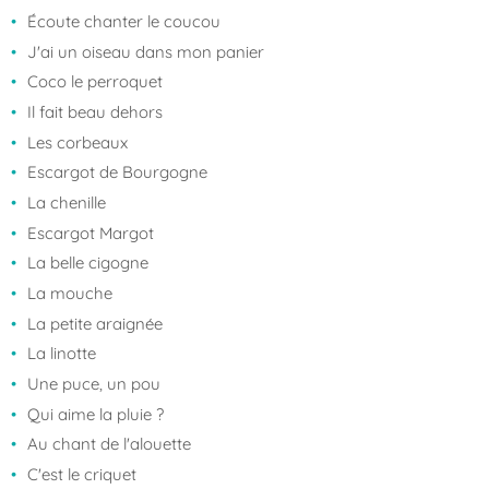
Écoute chanter le coucou
J'ai un oiseau dans mon panier
Coco le perroquet
Il fait beau dehors
Les corbeaux
Escargot de Bourgogne
La chenille
Escargot Margot
La belle cigogne
La mouche
La petite araignée
La linotte
Une puce, un pou
Qui aime la pluie ?
Au chant de l'alouette
C'est le criquet