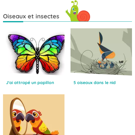
Oiseaux et insectes
J'ai attrapé un papillon
5 oiseaux dans le nid