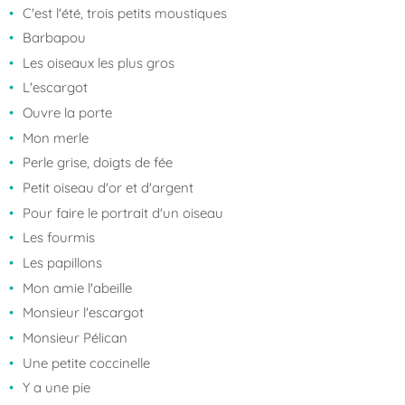
C'est l'été, trois petits moustiques
Barbapou
Les oiseaux les plus gros
L'escargot
Ouvre la porte
Mon merle
Perle grise, doigts de fée
Petit oiseau d'or et d'argent
Pour faire le portrait d'un oiseau
Les fourmis
Les papillons
Mon amie l'abeille
Monsieur l'escargot
Monsieur Pélican
Une petite coccinelle
Y a une pie