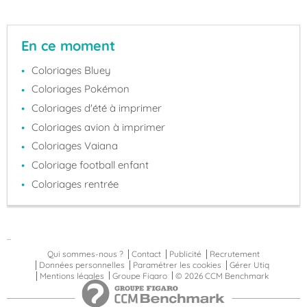
En ce moment
Coloriages Bluey
Coloriages Pokémon
Coloriages d'été à imprimer
Coloriages avion à imprimer
Coloriages Vaiana
Coloriage football enfant
Coloriages rentrée
...
Qui sommes-nous ?
Contact
Publicité
Recrutement
Données personnelles
Paramétrer les cookies
Gérer Utiq
Mentions légales
Groupe Figaro
© 2026 CCM Benchmark