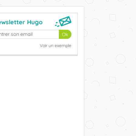
wsletter Hugo
Voir un exemple