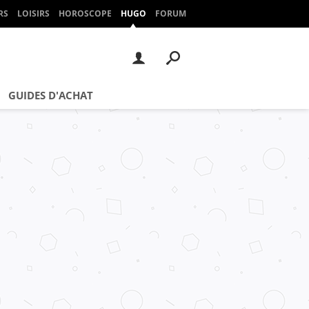
RS
LOISIRS
HOROSCOPE
HUGO
FORUM
GUIDES D'ACHAT