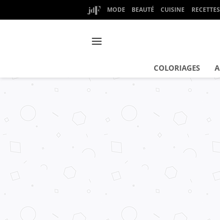
MODE
BEAUTÉ
CUISINE
RECETTES
COLORIAGES
A