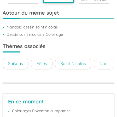
Autour du même sujet
Mandala dessin saint nicolas
Dessin saint nicolas
> Coloriage
Thèmes associés
Saisons
Fêtes
Saint-Nicolas
Noël
En ce moment
Coloriages Pokémon à imprimer