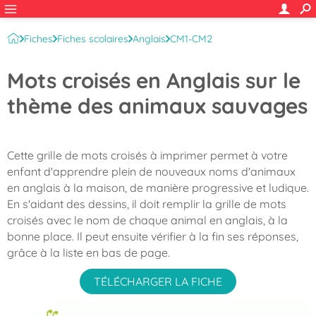
Fiches
Fiches scolaires
Anglais
CM1-CM2
Mots croisés en Anglais sur le
thème des animaux sauvages
Cette grille de mots croisés à imprimer permet à votre
enfant d'apprendre plein de nouveaux noms d'animaux
en anglais à la maison, de manière progressive et ludique.
En s'aidant des dessins, il doit remplir la grille de mots
croisés avec le nom de chaque animal en anglais, à la
bonne place. Il peut ensuite vérifier à la fin ses réponses,
grâce à la liste en bas de page.
TÉLÉCHARGER LA FICHE