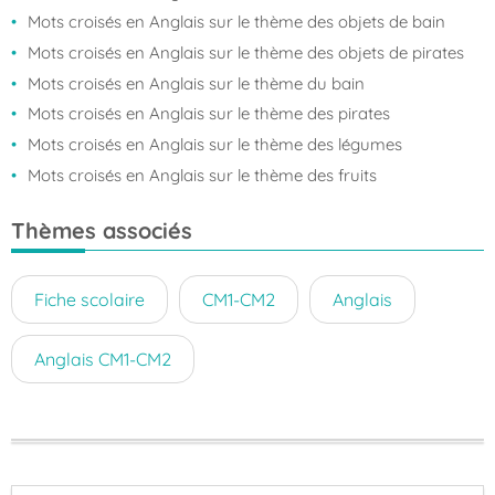
Mots croisés en Anglais sur le thème des objets de bain
Mots croisés en Anglais sur le thème des objets de pirates
Mots croisés en Anglais sur le thème du bain
Mots croisés en Anglais sur le thème des pirates
Mots croisés en Anglais sur le thème des légumes
Mots croisés en Anglais sur le thème des fruits
Thèmes associés
Fiche scolaire
CM1-CM2
Anglais
Anglais CM1-CM2