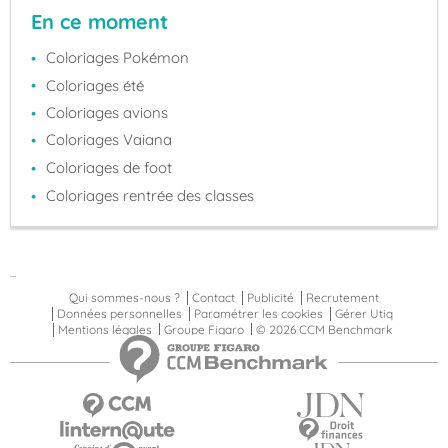
En ce moment
Coloriages Pokémon
Coloriages été
Coloriages avions
Coloriages Vaiana
Coloriages de foot
Coloriages rentrée des classes
...
Qui sommes-nous ?
Contact
Publicité
Recrutement
Données personnelles
Paramétrer les cookies
Gérer Utiq
Mentions légales
Groupe Figaro
© 2026 CCM Benchmark