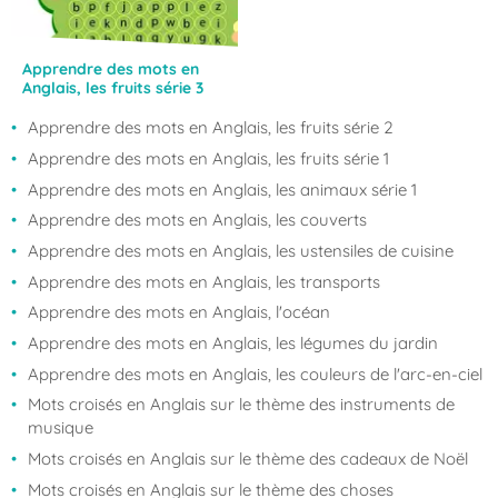
Apprendre des mots en
Anglais, les fruits série 3
Apprendre des mots en Anglais, les fruits série 2
Apprendre des mots en Anglais, les fruits série 1
Apprendre des mots en Anglais, les animaux série 1
Apprendre des mots en Anglais, les couverts
Apprendre des mots en Anglais, les ustensiles de cuisine
Apprendre des mots en Anglais, les transports
Apprendre des mots en Anglais, l'océan
Apprendre des mots en Anglais, les légumes du jardin
Apprendre des mots en Anglais, les couleurs de l'arc-en-ciel
Mots croisés en Anglais sur le thème des instruments de
musique
Mots croisés en Anglais sur le thème des cadeaux de Noël
Mots croisés en Anglais sur le thème des choses