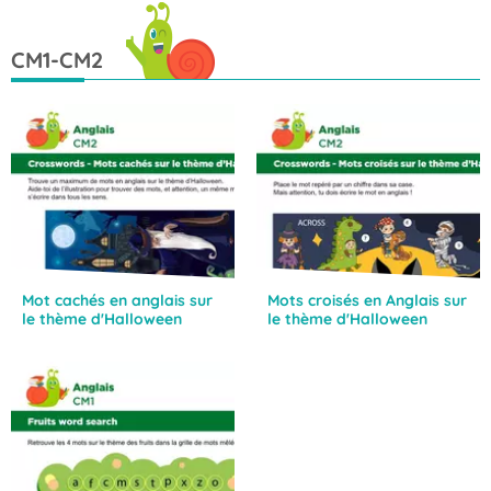
CM1-CM2
Mot cachés en anglais sur
Mots croisés en Anglais sur
le thème d'Halloween
le thème d'Halloween