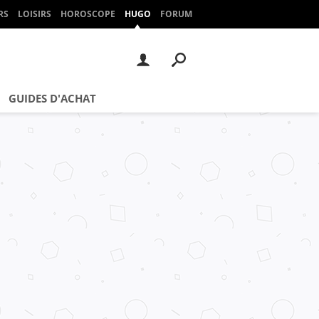
RS
LOISIRS
HOROSCOPE
HUGO
FORUM
GUIDES D'ACHAT