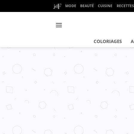
MODE
BEAUTÉ
CUISINE
RECETTES
COLORIAGES
A