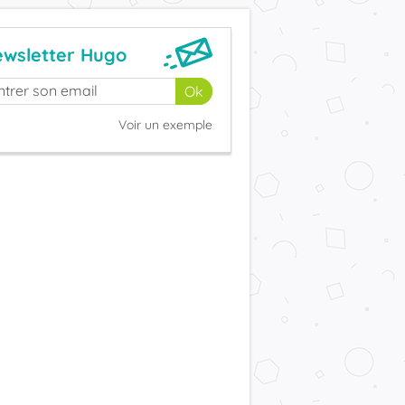
wsletter Hugo
Voir un exemple