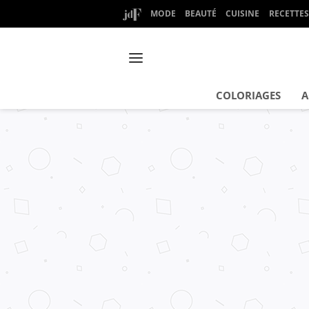
MODE
BEAUTÉ
CUISINE
RECETTES
COLORIAGES
A