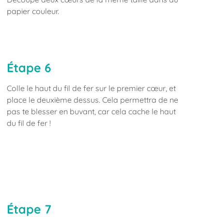
papier couleur.
Étape 6
Colle le haut du fil de fer sur le premier cœur, et
place le deuxième dessus. Cela permettra de ne
pas te blesser en buvant, car cela cache le haut
du fil de fer !
Étape 7