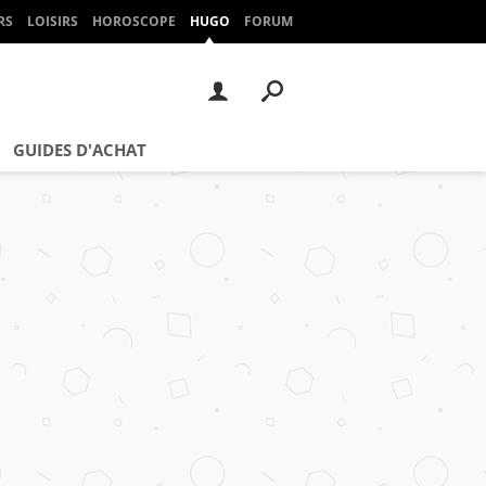
RS
LOISIRS
HOROSCOPE
HUGO
FORUM
GUIDES D'ACHAT