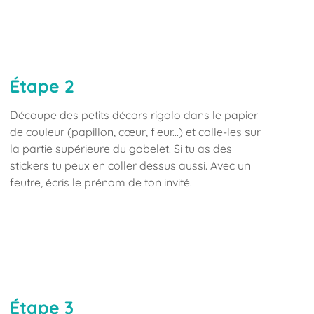
Étape 2
Découpe des petits décors rigolo dans le papier
de couleur (papillon, cœur, fleur...) et colle-les sur
la partie supérieure du gobelet. Si tu as des
stickers tu peux en coller dessus aussi. Avec un
feutre, écris le prénom de ton invité.
Étape 3