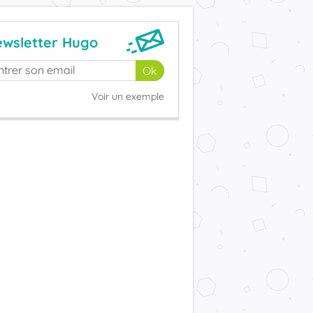
wsletter Hugo
Voir un exemple