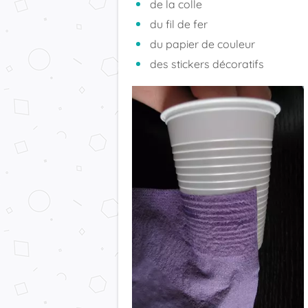
de la colle
du fil de fer
du papier de couleur
des stickers décoratifs