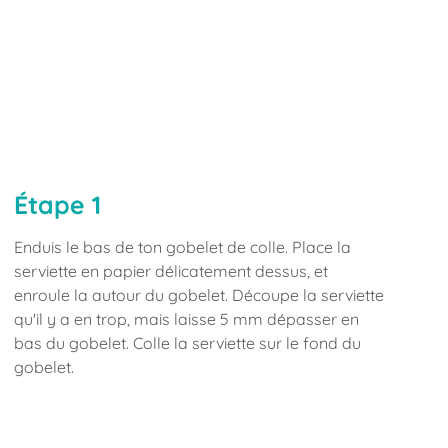
Étape 1
Enduis le bas de ton gobelet de colle. Place la
serviette en papier délicatement dessus, et
enroule la autour du gobelet. Découpe la serviette
qu'il y a en trop, mais laisse 5 mm dépasser en
bas du gobelet. Colle la serviette sur le fond du
gobelet.