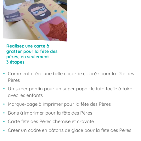
Réalisez une carte à
gratter pour la fête des
pères, en seulement
3 étapes
Comment créer une belle cocarde colorée pour la fête des
Pères
Un super pantin pour un super papa : le tuto facile à faire
avec les enfants
Marque-page à imprimer pour la fête des Pères
Bons à imprimer pour la fête des Pères
Carte fête des Pères chemise et cravate
Créer un cadre en bâtons de glace pour la fête des Pères