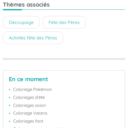
Thèmes associés
Découpage
Fête des Pères
Activités fête des Pères
En ce moment
Coloriage Pokémon
Coloriages d'été
Coloriages avion
Coloriage Vaiana
Coloriages foot