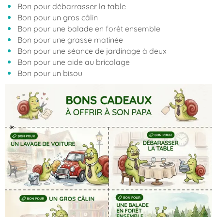
Bon pour débarrasser la table
Bon pour un gros câlin
Bon pour une balade en forêt ensemble
Bon pour une grasse matinée
Bon pour une séance de jardinage à deux
Bon pour une aide au bricolage
Bon pour un bisou