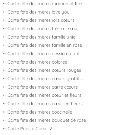
Carte fête des mères maman et fille
Carte fête des mères love you
Carte fête des mères jolis cœurs
Carte fête des mères frère et sœur
Carte fête des mères famille unie
Carte fête des mères famille en rose
Carte fête des mères dessin enfant
Carte fête des mères colorée
Carte fête des mères cœurs rouges
Carte fête des mères cœurs graffitis
Carte fête des mères carré cœurs
Carte fête des mères cœur et fleurs
Carte fête des mères cœur en fleurs
Carte fête des mères coccinelle
Carte fête des mères bouquet de rose
Carte PopUp Coeur 2