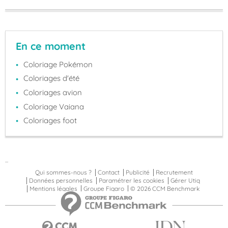
En ce moment
Coloriage Pokémon
Coloriages d'été
Coloriages avion
Coloriage Vaiana
Coloriages foot
...
Qui sommes-nous ?
Contact
Publicité
Recrutement
Données personnelles
Paramétrer les cookies
Gérer Utiq
Mentions légales
Groupe Figaro
© 2026 CCM Benchmark