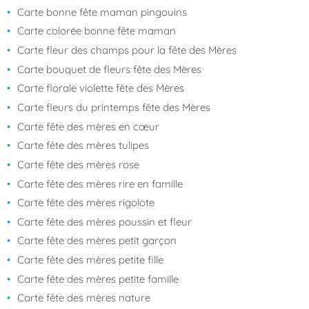
Carte bonne fête maman pingouins
Carte colorée bonne fête maman
Carte fleur des champs pour la fête des Mères
Carte bouquet de fleurs fête des Mères
Carte florale violette fête des Mères
Carte fleurs du printemps fête des Mères
Carte fête des mères en cœur
Carte fête des mères tulipes
Carte fête des mères rose
Carte fête des mères rire en famille
Carte fête des mères rigolote
Carte fête des mères poussin et fleur
Carte fête des mères petit garçon
Carte fête des mères petite fille
Carte fête des mères petite famille
Carte fête des mères nature