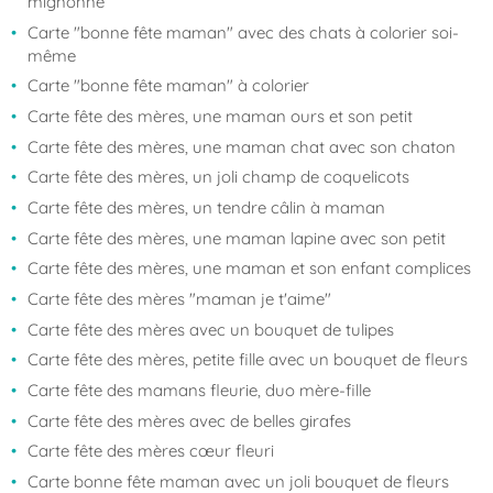
mignonne
Carte "bonne fête maman" avec des chats à colorier soi-
même
Carte "bonne fête maman" à colorier
Carte fête des mères, une maman ours et son petit
Carte fête des mères, une maman chat avec son chaton
Carte fête des mères, un joli champ de coquelicots
Carte fête des mères, un tendre câlin à maman
Carte fête des mères, une maman lapine avec son petit
Carte fête des mères, une maman et son enfant complices
Carte fête des mères "maman je t'aime"
Carte fête des mères avec un bouquet de tulipes
Carte fête des mères, petite fille avec un bouquet de fleurs
Carte fête des mamans fleurie, duo mère-fille
Carte fête des mères avec de belles girafes
Carte fête des mères cœur fleuri
Carte bonne fête maman avec un joli bouquet de fleurs