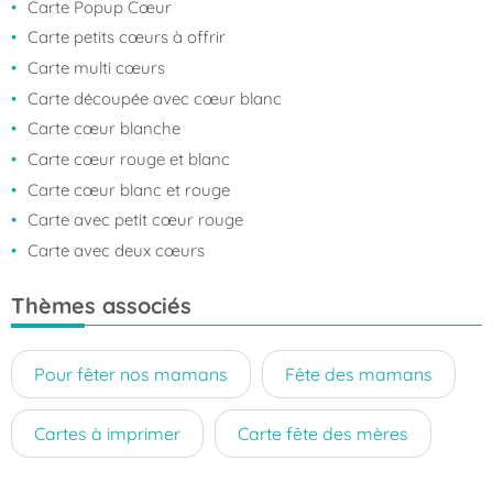
Carte Popup Cœur
Carte petits cœurs à offrir
Carte multi cœurs
Carte découpée avec cœur blanc
Carte cœur blanche
Carte cœur rouge et blanc
Carte cœur blanc et rouge
Carte avec petit cœur rouge
Carte avec deux cœurs
Thèmes associés
Pour fêter nos mamans
Fête des mamans
Cartes à imprimer
Carte fête des mères