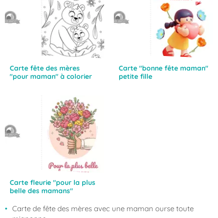
Carte fête des mères
Carte "bonne fête maman"
"pour maman" à colorier
petite fille
Carte fleurie "pour la plus
belle des mamans"
Carte de fête des mères avec une maman ourse toute