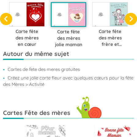
Carte fête
Carte fête
Carte fête
des mères
des mères
des mères
en cœur
frère et
jolie maman
sœur
Autour du même sujet
Cartes de fete des meres gratuites
Créez une jolie carte fleur avec quelques cœurs pour la fête
des Mères
> Activité
Cartes Fête des mères