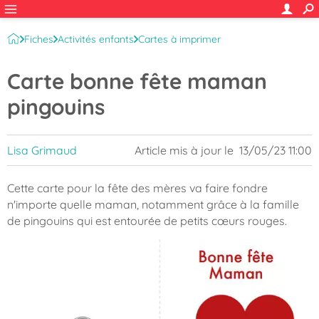
Fiches
Activités enfants
Cartes à imprimer
Cartes Fête des mères
Carte bonne fête maman
pingouins
Lisa Grimaud
Article mis à jour le
13/05/23 11:00
Cette carte pour la fête des mères va faire fondre
n'importe quelle maman, notamment grâce à la famille
de pingouins qui est entourée de petits cœurs rouges.