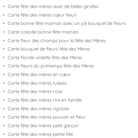
Carte fête des mères avec de belles girafes
Carte fête des mères cœur fleuri
Carte bonne fête maman avec un joli bouquet de fleurs
Carte colorée bonne fête maman
Carte fleur des champs pour la fête des Mères
Carte bouquet de fleurs fête des Mères
Carte florale violette fête des Mères
Carte fleurs du printemps fête des Mères
Carte fête des mères en cœur
Carte fête des mères tulipes
Carte fête des mères rose
Carte fête des mères rire en famille
Carte fête des mères rigolote
Carte fête des mères poussin et fleur
Carte fête des mères petit garçon
Carte fête des mères petite fille