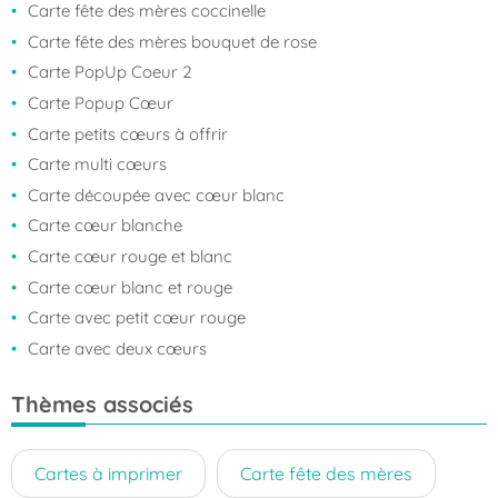
Carte fête des mères coccinelle
Carte fête des mères bouquet de rose
Carte PopUp Coeur 2
Carte Popup Cœur
Carte petits cœurs à offrir
Carte multi cœurs
Carte découpée avec cœur blanc
Carte cœur blanche
Carte cœur rouge et blanc
Carte cœur blanc et rouge
Carte avec petit cœur rouge
Carte avec deux cœurs
Thèmes associés
Cartes à imprimer
Carte fête des mères