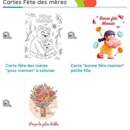
Cartes Fête des mères
Carte fête des mères
Carte "bonne fête maman"
"pour maman" à colorier
petite fille