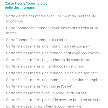
Carte fleurie "pour la plus
belle des mamans"
Carte de fête des mères avec une maman ourse toute
mignonne
Carte "bonne fête maman" avec des chats à colorier soi-
même
Carte "bonne fête maman" à colorier
Carte fête des mères, une maman ours et son petit
Carte fête des mères, une maman chat avec son chaton
Carte fête des mères, un joli champ de coquelicots
Carte fête des mères, un tendre câlin à maman
Carte fête des mères, une maman lapine avec son petit
Carte fête des mères, une maman et son enfant complices
Carte fête des mères "maman je t'aime"
Carte fête des mères avec un bouquet de tulipes
Carte fête des mères, petite fille avec un bouquet de fleurs
Carte fête des mamans fleurie, duo mère-fille