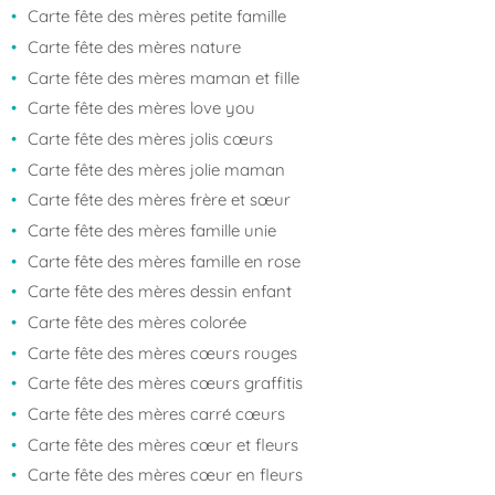
Carte fête des mères petite famille
Carte fête des mères nature
Carte fête des mères maman et fille
Carte fête des mères love you
Carte fête des mères jolis cœurs
Carte fête des mères jolie maman
Carte fête des mères frère et sœur
Carte fête des mères famille unie
Carte fête des mères famille en rose
Carte fête des mères dessin enfant
Carte fête des mères colorée
Carte fête des mères cœurs rouges
Carte fête des mères cœurs graffitis
Carte fête des mères carré cœurs
Carte fête des mères cœur et fleurs
Carte fête des mères cœur en fleurs