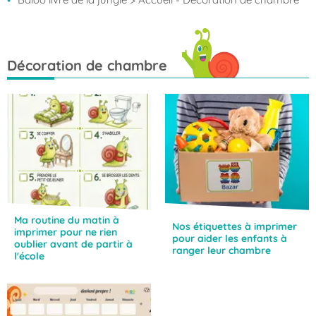
Décoration de chambre
Ma routine du matin à
Nos étiquettes à imprimer
imprimer pour ne rien
pour aider les enfants à
oublier avant de partir à
ranger leur chambre
l'école