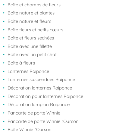
Boîte et champs de fleurs
Boîte nature et plantes
Boîte nature et fleurs
Boîte fleurs et petits cœurs
Boîte et fleurs séchées
Boîte avec une fillette
Boîte avec un petit chat
Boîte à fleurs
Lanternes Raiponce
Lanternes suspendues Raiponce
Décoration lanternes Raiponce
Décoration pour lanternes Raiponce
Décoration lampion Raiponce
Pancarte de porte Winnie
Pancarte de porte Winnie l'Ourson
Boîte Winnie l'Ourson