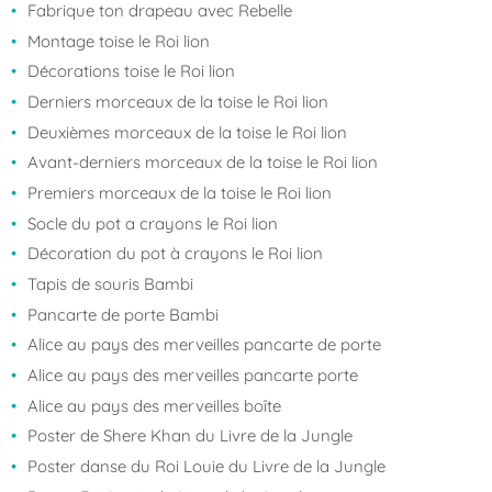
Fabrique ton drapeau avec Rebelle
Montage toise le Roi lion
Décorations toise le Roi lion
Derniers morceaux de la toise le Roi lion
Deuxièmes morceaux de la toise le Roi lion
Avant-derniers morceaux de la toise le Roi lion
Premiers morceaux de la toise le Roi lion
Socle du pot a crayons le Roi lion
Décoration du pot à crayons le Roi lion
Tapis de souris Bambi
Pancarte de porte Bambi
Alice au pays des merveilles pancarte de porte
Alice au pays des merveilles pancarte porte
Alice au pays des merveilles boîte
Poster de Shere Khan du Livre de la Jungle
Poster danse du Roi Louie du Livre de la Jungle