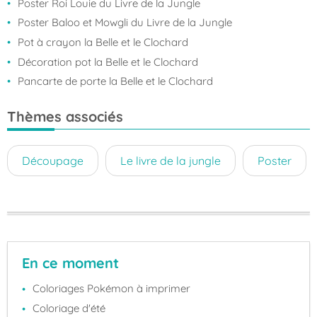
Poster Roi Louie du Livre de la Jungle
Poster Baloo et Mowgli du Livre de la Jungle
Pot à crayon la Belle et le Clochard
Décoration pot la Belle et le Clochard
Pancarte de porte la Belle et le Clochard
Thèmes associés
Découpage
Le livre de la jungle
Poster
En ce moment
Coloriages Pokémon à imprimer
Coloriage d'été