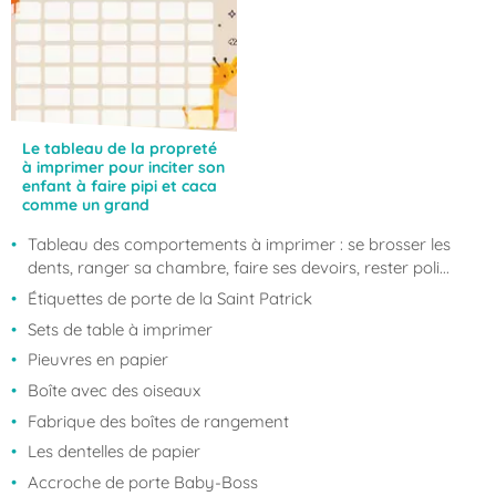
Le tableau de la propreté
à imprimer pour inciter son
enfant à faire pipi et caca
comme un grand
Tableau des comportements à imprimer : se brosser les
dents, ranger sa chambre, faire ses devoirs, rester poli...
Étiquettes de porte de la Saint Patrick
Sets de table à imprimer
Pieuvres en papier
Boîte avec des oiseaux
Fabrique des boîtes de rangement
Les dentelles de papier
Accroche de porte Baby-Boss