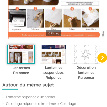
© Disney
Lanternes
Décoration
Lanternes
suspendues
lanternes
Raiponce
Raiponce
Raiponce
Autour du même sujet
Lanterne raiponce à imprimer
Coloriage raiponce à imprimer
> Coloriage