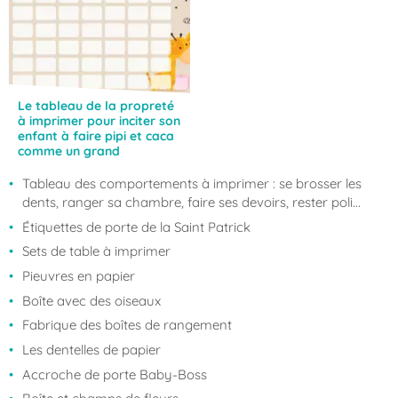
Le tableau de la propreté
à imprimer pour inciter son
enfant à faire pipi et caca
comme un grand
Tableau des comportements à imprimer : se brosser les
dents, ranger sa chambre, faire ses devoirs, rester poli...
Étiquettes de porte de la Saint Patrick
Sets de table à imprimer
Pieuvres en papier
Boîte avec des oiseaux
Fabrique des boîtes de rangement
Les dentelles de papier
Accroche de porte Baby-Boss