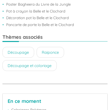
Poster Bagheera du Livre de la Jungle
Pot à crayon la Belle et le Clochard
Décoration pot la Belle et le Clochard
Pancarte de porte la Belle et le Clochard
Thèmes associés
Découpage
Raiponce
Découpage et coloriage
En ce moment
Coloriages Pokémon