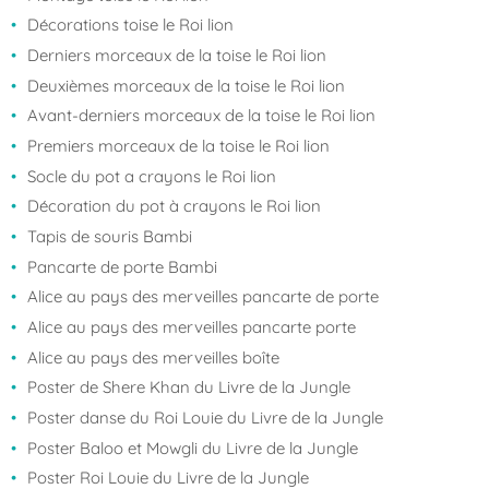
Décorations toise le Roi lion
Derniers morceaux de la toise le Roi lion
Deuxièmes morceaux de la toise le Roi lion
Avant-derniers morceaux de la toise le Roi lion
Premiers morceaux de la toise le Roi lion
Socle du pot a crayons le Roi lion
Décoration du pot à crayons le Roi lion
Tapis de souris Bambi
Pancarte de porte Bambi
Alice au pays des merveilles pancarte de porte
Alice au pays des merveilles pancarte porte
Alice au pays des merveilles boîte
Poster de Shere Khan du Livre de la Jungle
Poster danse du Roi Louie du Livre de la Jungle
Poster Baloo et Mowgli du Livre de la Jungle
Poster Roi Louie du Livre de la Jungle