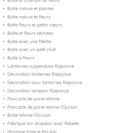
Boîte et champs de fleurs
Boîte nature et plantes
Boîte nature et fleurs
Boîte fleurs et petits cœurs
Boîte et fleurs séchées
Boîte avec une fillette
Boîte avec un petit chat
Boîte à fleurs
Lanternes suspendues Raiponce
Décoration lanternes Raiponce
Décoration pour lanternes Raiponce
Décoration lampion Raiponce
Pancarte de porte Winnie
Pancarte de porte Winnie l'Ourson
Boîte Winnie l'Ourson
Fabrique ton drapeau avec Rebelle
Montage toise le Roi lion