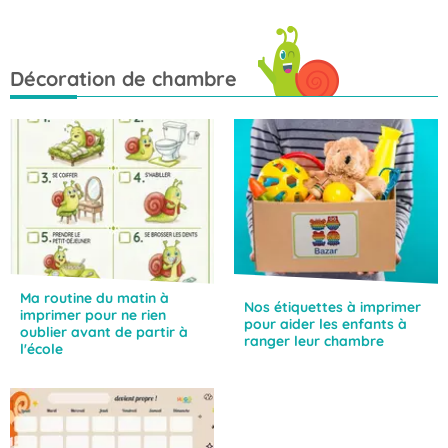
Décoration de chambre
Ma routine du matin à
Nos étiquettes à imprimer
imprimer pour ne rien
pour aider les enfants à
oublier avant de partir à
ranger leur chambre
l'école