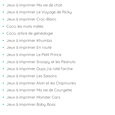
Jeux à imprimer Ma vie de chat
Jeux à imprimer Le Voyage de Ricky
Jeux à imprimer Croc-Blanc
Coco, les mots mêlés
Coco, arbre de généalogie
Jeux à imprimer Khumba
Jeux à imprimer En route
Jeux à imprimer Le Petit Prince
Jeux à imprimer Snoopy et les Peanuts
Jeux à imprimer Oups j'ai raté l'arche
Jeux à imprimer Les Saisons
Jeux à imprimer Alvin et les Chipmunks
Jeux à imprimer Ma vie de Courgette
Jeux à imprimer Monster Cars
Jeux à imprimer Baby Boss