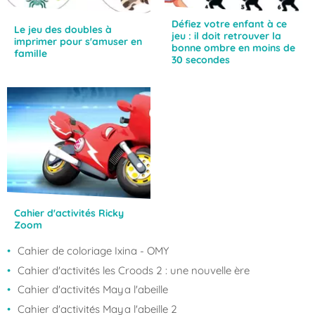
Défiez votre enfant à ce
Le jeu des doubles à
jeu : il doit retrouver la
imprimer pour s'amuser en
bonne ombre en moins de
famille
30 secondes
Cahier d'activités Ricky
Zoom
Cahier de coloriage Ixina - OMY
Cahier d'activités les Croods 2 : une nouvelle ère
Cahier d'activités Maya l'abeille
Cahier d'activités Maya l'abeille 2