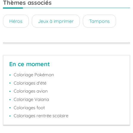
Thèmes associés
Héros
Jeux à imprimer
Tampons
En ce moment
Coloriage Pokémon
Coloriages d'été
Coloriages avion
Coloriage Vaiana
Coloriages foot
Coloriages rentrée scolaire