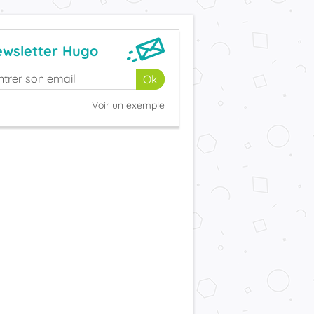
wsletter Hugo
Voir un exemple