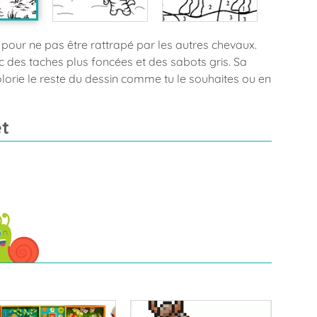
pour ne pas être rattrapé par les autres chevaux.
ec des taches plus foncées et des sabots gris. Sa
olorie le reste du dessin comme tu le souhaites ou en
t