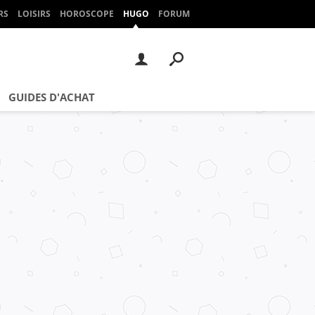
RS
LOISIRS
HOROSCOPE
HUGO
FORUM
GUIDES D'ACHAT