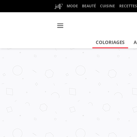
MODE
BEAUTÉ
CUISINE
RECETTES
COLORIAGES
A