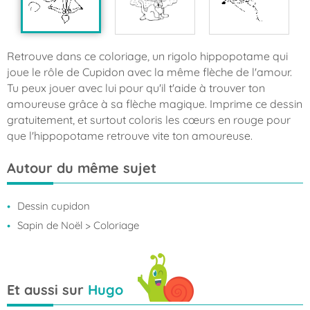
Retrouve dans ce coloriage, un rigolo hippopotame qui
joue le rôle de Cupidon avec la même flèche de l'amour.
Tu peux jouer avec lui pour qu'il t'aide à trouver ton
amoureuse grâce à sa flèche magique. Imprime ce dessin
gratuitement, et surtout coloris les cœurs en rouge pour
que l'hippopotame retrouve vite ton amoureuse.
Autour du même sujet
Dessin cupidon
Sapin de Noël
> Coloriage
Et aussi sur
Hugo