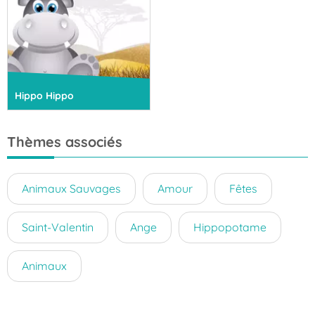
Hippo Hippo
Thèmes associés
Animaux Sauvages
Amour
Fêtes
Saint-Valentin
Ange
Hippopotame
Animaux