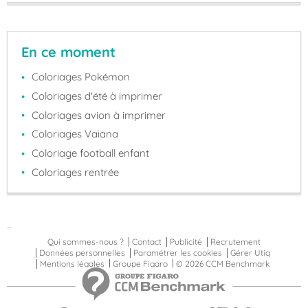
En ce moment
Coloriages Pokémon
Coloriages d'été à imprimer
Coloriages avion à imprimer
Coloriages Vaiana
Coloriage football enfant
Coloriages rentrée
...
Qui sommes-nous ?
Contact
Publicité
Recrutement
Données personnelles
Paramétrer les cookies
Gérer Utiq
Mentions légales
Groupe Figaro
© 2026 CCM Benchmark