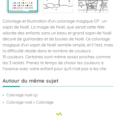
Coloriage et illustration d'un coloriage magique CP : un
sapin de Noël. La magie de Noël, que serait cette fête
adorée des enfants sans un beau et grand sapin de Noël
décoré de guirlandes et de boules de Noël. Ce coloriage
magique d'un sapin de Noël semble simple, et il l'est, mais
la difficulté réside dans le nombre de couleurs :
15 couleurs. Certaines sont même assez proches comme
les 3 violets. Prenez le temps de choisir les couleurs à
l'avance avec votre enfant pour qu'il n'ait pas à les che
Autour du même sujet
Coloriage noel cp
Coloriage noel
> Coloriage