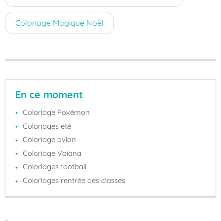
Coloriage Magique Noël
En ce moment
Coloriage Pokémon
Coloriages été
Coloriage avion
Coloriage Vaiana
Coloriages football
Coloriages rentrée des classes
...