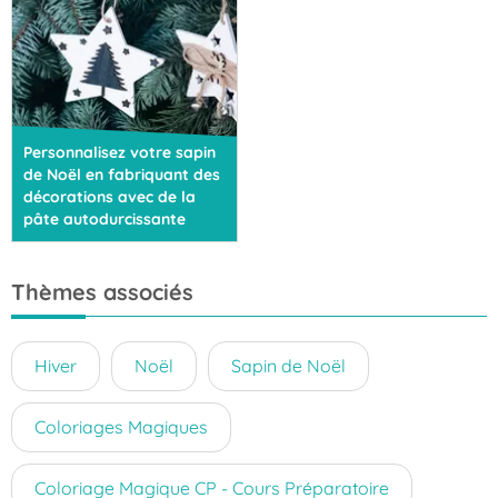
Personnalisez votre sapin
de Noël en fabriquant des
décorations avec de la
pâte autodurcissante
Thèmes associés
Hiver
Noël
Sapin de Noël
Coloriages Magiques
Coloriage Magique CP - Cours Préparatoire