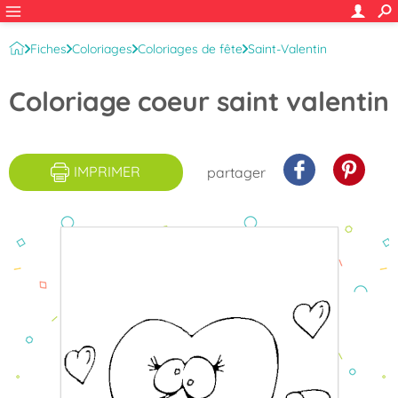
Fiches
Coloriages
Coloriages de fête
Saint-Valentin
Coloriage coeur saint valentin
IMPRIMER
partager