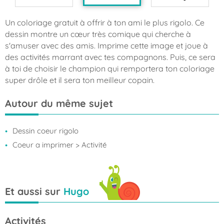
Un coloriage gratuit à offrir à ton ami le plus rigolo. Ce
dessin montre un cœur très comique qui cherche à
s'amuser avec des amis. Imprime cette image et joue à
des activités marrant avec tes compagnons. Puis, ce sera
à toi de choisir le champion qui remportera ton coloriage
super drôle et il sera ton meilleur copain.
Autour du même sujet
Dessin coeur rigolo
Coeur a imprimer
> Activité
Et aussi sur
Hugo
Activités