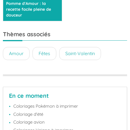
Pomme d'Amour : la
recette facile pleine de
douceur
Thèmes associés
Amour
Fêtes
Saint-Valentin
En ce moment
Coloriages Pokémon à imprimer
Coloriage d'été
Coloriage avion