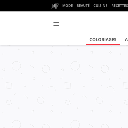
MODE
BEAUTÉ
CUISINE
RECETTES
COLORIAGES
A