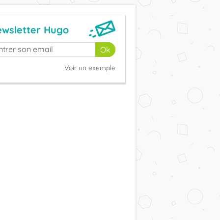
wsletter Hugo
Voir un exemple