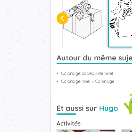
Autour du même suje
Coloriage cadeau de noel
Coloriage noel
> Coloriage
Et aussi sur
Hugo
Activités