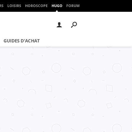
RS
LOISIRS
HOROSCOPE
HUGO
FORUM
GUIDES D'ACHAT