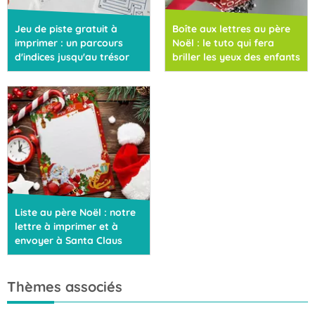
Jeu de piste gratuit à
Boîte aux lettres au père
imprimer : un parcours
Noël : le tuto qui fera
d'indices jusqu'au trésor
briller les yeux des enfants
Liste au père Noël : notre
lettre à imprimer et à
envoyer à Santa Claus
Thèmes associés