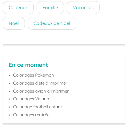
Cadeaux
Famille
Vacances
Noël
Cadeaux de Noël
En ce moment
Coloriages Pokémon
Coloriages d'été à imprimer
Coloriages avion à imprimer
Coloriages Vaiana
Coloriage football enfant
Coloriages rentrée