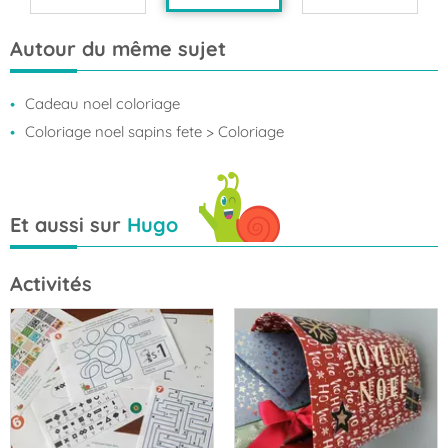
Autour du même sujet
Cadeau noel coloriage
Coloriage noel sapins fete
> Coloriage
Et aussi sur
Hugo
Activités