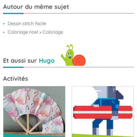
Autour du même sujet
Dessin stitch facile
Coloriage noel
> Coloriage
Et aussi sur
Hugo
Activités