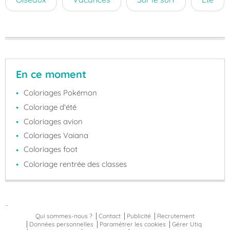
En ce moment
Coloriages Pokémon
Coloriage d'été
Coloriages avion
Coloriages Vaiana
Coloriages foot
Coloriage rentrée des classes
...
Qui sommes-nous ?
Contact
Publicité
Recrutement
Données personnelles
Paramétrer les cookies
Gérer Utiq