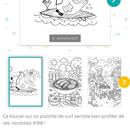
© saintantonio21
Ce toucan sur sa planche de surf semble bien profiter de
ses vacances d'été !