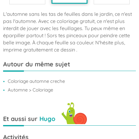
L'automne sans les tas de feuilles dans le jardin, ce n'est
pas l'automne. Avec ce coloriage gratuit, ce n'est plus
interdit de jouer avec les feuillages. Tu peux même en
éparpiller partout ! Sors tes pinceaux pour peindre cette
belle image. À chaque feuille sa couleur. N'hésite plus,
imprime gratuitement ce dessin .
Autour du même sujet
Coloriage automne creche
Automne
> Coloriage
Et aussi sur
Hugo
Activités