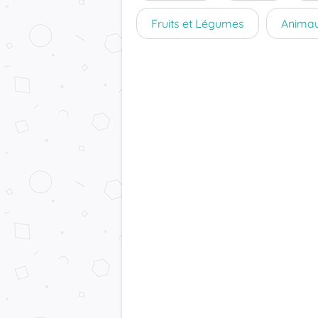
Fruits et Légumes
Anima