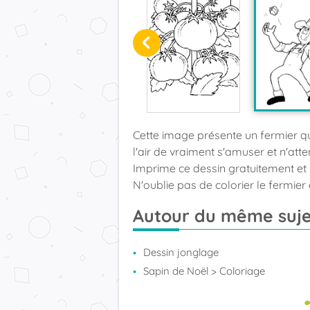
Cette image présente un fermier qui
l'air de vraiment s'amuser et n'att
Imprime ce dessin gratuitement et 
N'oublie pas de colorier le fermier
Autour du même suje
Dessin jonglage
Sapin de Noël
> Coloriage