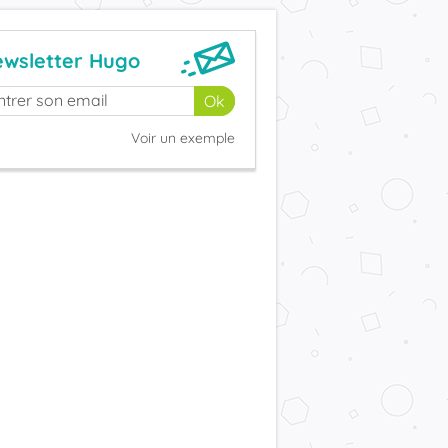
wsletter Hugo
Voir un exemple