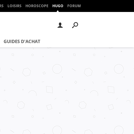
RS
LOISIRS
HOROSCOPE
HUGO
FORUM
GUIDES D'ACHAT