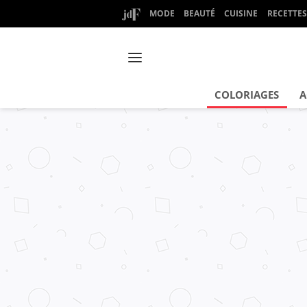
MODE
BEAUTÉ
CUISINE
RECETTES
COLORIAGES
A