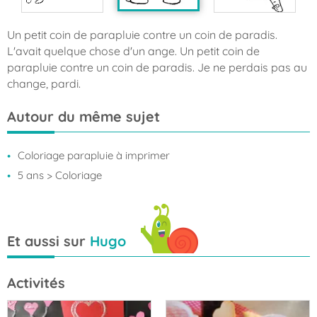
Un petit coin de parapluie contre un coin de paradis.
L'avait quelque chose d'un ange. Un petit coin de
parapluie contre un coin de paradis. Je ne perdais pas au
change, pardi.
Autour du même sujet
Coloriage parapluie à imprimer
5 ans
> Coloriage
Et aussi sur
Hugo
Activités