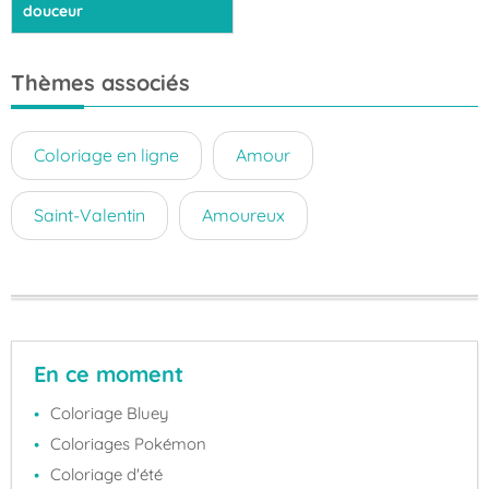
douceur
Thèmes associés
Coloriage en ligne
Amour
Saint-Valentin
Amoureux
En ce moment
Coloriage Bluey
Coloriages Pokémon
Coloriage d'été