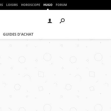
RS
LOISIRS
HOROSCOPE
HUGO
FORUM
GUIDES D'ACHAT