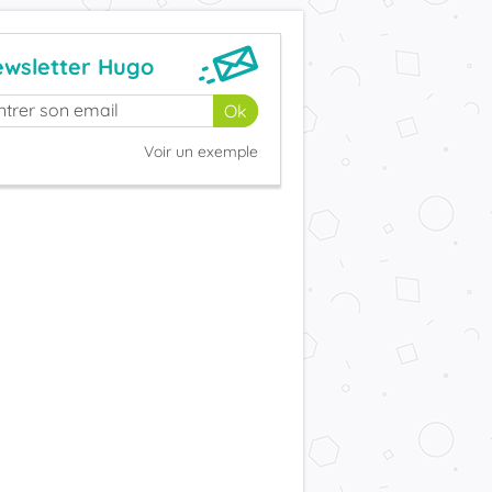
wsletter Hugo
Voir un exemple