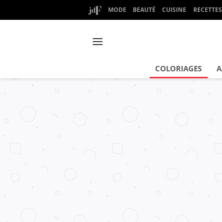
MODE
BEAUTÉ
CUISINE
RECETTES
COLORIAGES
A