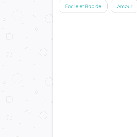
Facile et Rapide
Amour