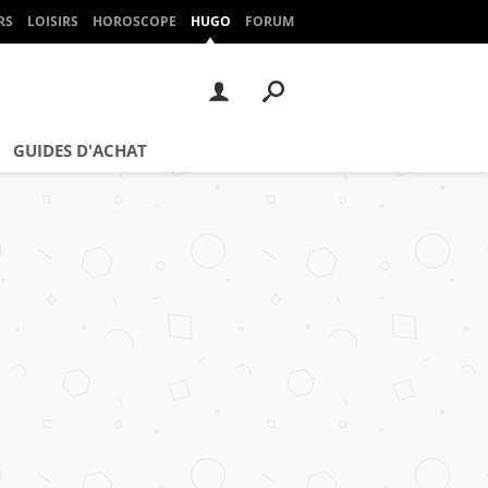
RS
LOISIRS
HOROSCOPE
HUGO
FORUM
GUIDES D'ACHAT