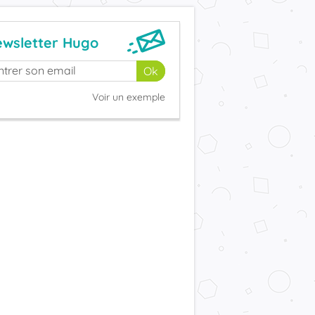
wsletter Hugo
Voir un exemple