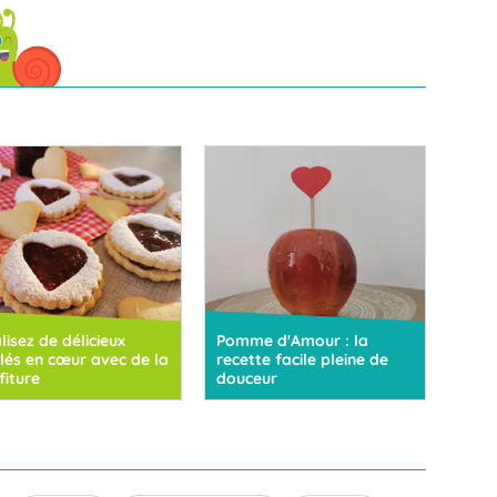
lisez de délicieux
Pomme d'Amour : la
lés en cœur avec de la
recette facile pleine de
fiture
douceur