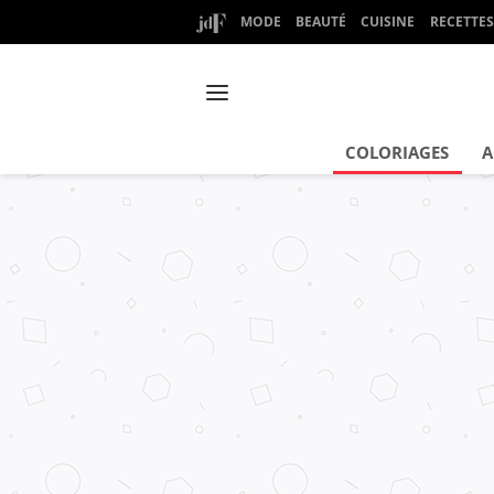
MODE
BEAUTÉ
CUISINE
RECETTES
COLORIAGES
A