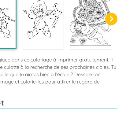
ique dans ce coloriage à imprimer gratuitement. Il
 culotte à la recherche de ses prochaines cibles. Tu
elle que tu aimes bien à l'école ? Dessine ton
l'image et colorie-les pour attirer le regard de
t