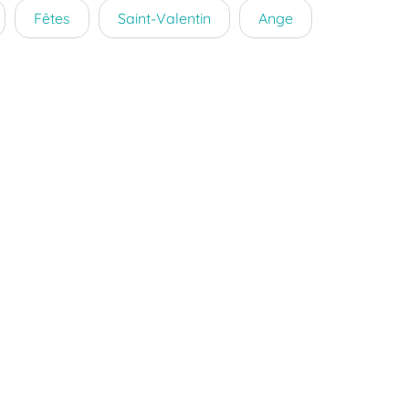
Fêtes
Saint-Valentin
Ange