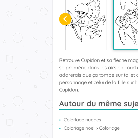
Retrouve Cupidon et sa flèche mag
se promène dans les airs en couche
adorerais que ça tombe sur toi et c
personnage et celui de la fille sur 
Cupidon.
Autour du même suje
Coloriage nuages
Coloriage noel
> Coloriage