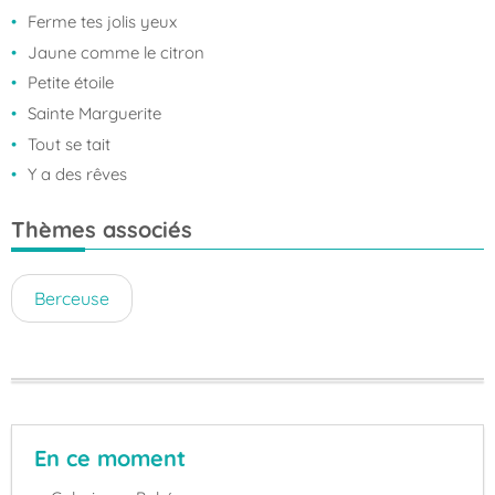
Ferme tes jolis yeux
Jaune comme le citron
Petite étoile
Sainte Marguerite
Tout se tait
Y a des rêves
Thèmes associés
Berceuse
En ce moment