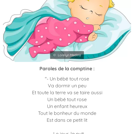
© Lorelyn Medina
Paroles de la comptine :
"- Un bébé tout rose
Va dormir un peu
Et toute la terre va se taire aussi
Un bébé tout rose
Un enfant heureux
Tout le bonheur du monde
Est dans ce petit lit
- Le jour, la nuit