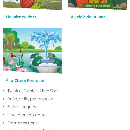
Meunier tu dors
Au clair de la lune
À la Claire Fontaine
Twinkle, Twinkle, Little Star
Brille, brille, petite étoile
Frère Jacques
Une chanson douce
Ferme tes yeux