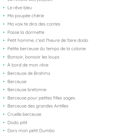
Le rêve bleu
Ma poupée chérie
Ma voix te dira des contes
Passe la dormette
Petit homme, c'est l'heure de faire dodo
Petite berceuse du temps de la colonie
Bonsoir, bonsoir les loups
À bord de mon rêve
Berceuse de Brahms
Berceuse
Berceuse bretonne
Berceuse pour petites filles sages
Berceuse des grandes Antilles
Cruelle berceuse
Dodo pitit
Dors mon petit Dumbo