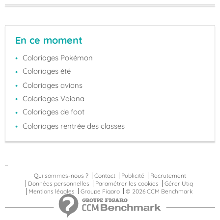
En ce moment
Coloriages Pokémon
Coloriages été
Coloriages avions
Coloriages Vaiana
Coloriages de foot
Coloriages rentrée des classes
...
Qui sommes-nous ?
Contact
Publicité
Recrutement
Données personnelles
Paramétrer les cookies
Gérer Utiq
Mentions légales
Groupe Figaro
© 2026 CCM Benchmark