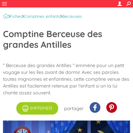
Fiches
Comptines enfants
Berceuses
Comptine Berceuse des
grandes Antilles
" Berceuse des grandes Antilles " emmène pour un petit
voyage sur les îles avant de dormir. Avec ses paroles
toutes mignonnes et enfantines, cette comptine venue des
Antilles est facilement retenue par l'enfant si on la lui
chante assez souvent.
IMPRIMER
partager