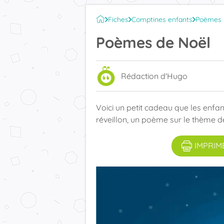
Fiches
Comptines enfants
Poèmes
Poèmes de Noël
Rédaction d'Hugo
Voici un petit cadeau que les enfa
réveillon, un poème sur le thème de
IMPRIM