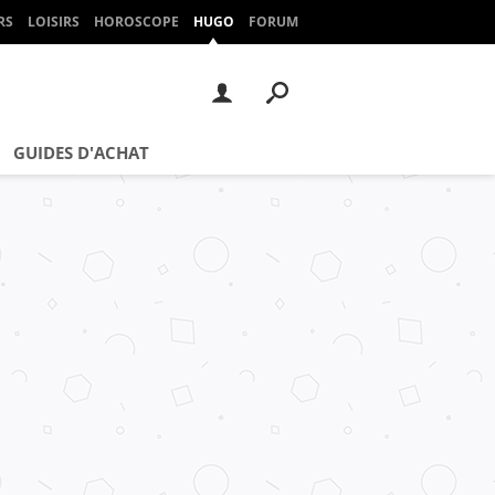
RS
LOISIRS
HOROSCOPE
HUGO
FORUM
GUIDES D'ACHAT