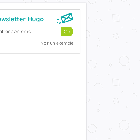
wsletter Hugo
Voir un exemple