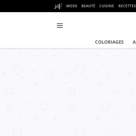
MODE
BEAUTÉ
CUISINE
RECETTES
COLORIAGES
A