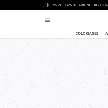
MODE
BEAUTÉ
CUISINE
RECETTES
COLORIAGES
A