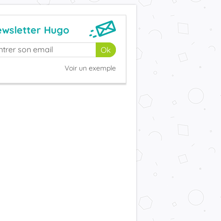
wsletter Hugo
Voir un exemple