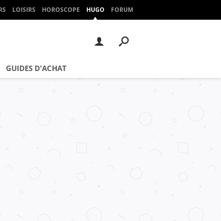
RS
LOISIRS
HOROSCOPE
HUGO
FORUM
GUIDES D'ACHAT